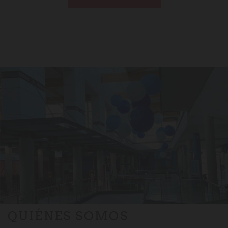
QUIÉNES SOMOS