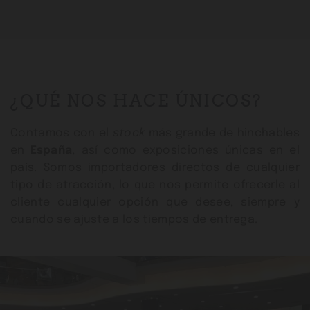
¿QUÉ NOS HACE ÚNICOS?
Contamos con el
stock
más grande de hinchables
en
España
, así como exposiciones únicas en el
país. Somos importadores directos de cualquier
tipo de atracción, lo que nos permite ofrecerle al
cliente cualquier opción que desee, siempre y
cuando se ajuste a los tiempos de entrega.