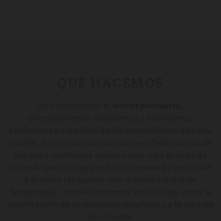
QUÉ HACEMOS
Nos dedicamos al
entretenimiento
,
principalmente. Diseñamos y fabricamos
atracciones a medida de las necesidades de cada
cliente. Somos uno de los mayores fabricantes de
España y contamos con el
stock
más grande de
Europa, que incluye productos nuevos y un
outlet
a precios rebajados con artículos fuera de
temporada. También tenemos servicio de venta e
importación de atracciones diseñadas a la medida
del cliente.