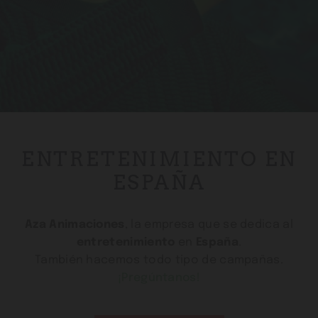
ENTRETENIMIENTO EN
ESPAÑA
Aza Animaciones
, la empresa que se dedica al
entretenimiento
en
España
.
También hacemos todo tipo de campañas.
¡Pregúntanos!