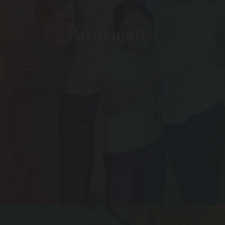
Particulares