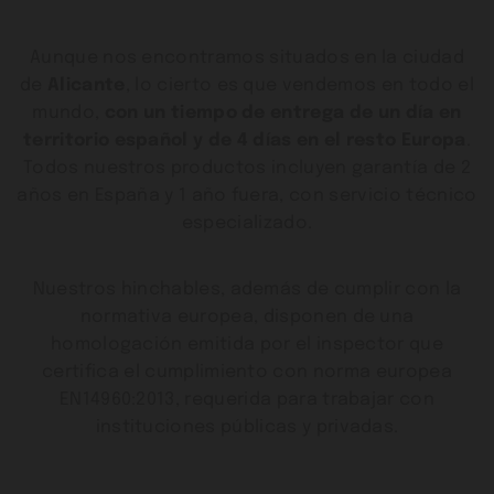
Aunque nos encontramos situados en la ciudad
de
Alicante
, lo cierto es que vendemos en todo el
mundo,
con un tiempo de entrega de un día en
territorio español y de 4 días en el resto Europa
.
Todos nuestros productos incluyen garantía de 2
años en España y 1 año fuera, con servicio técnico
especializado.
Nuestros hinchables, además de cumplir con la
normativa europea, disponen de una
homologación emitida por el inspector que
certifica el cumplimiento con norma europea
EN14960:2013, requerida para trabajar con
instituciones públicas y privadas.