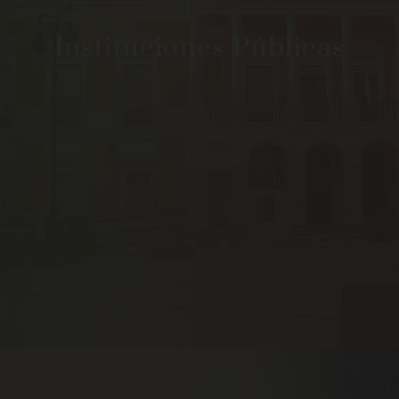
Instituciones Públicas