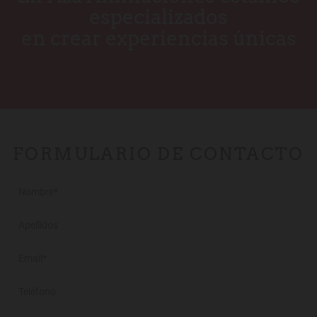
especializados
en crear experiencias únicas
FORMULARIO DE CONTACTO