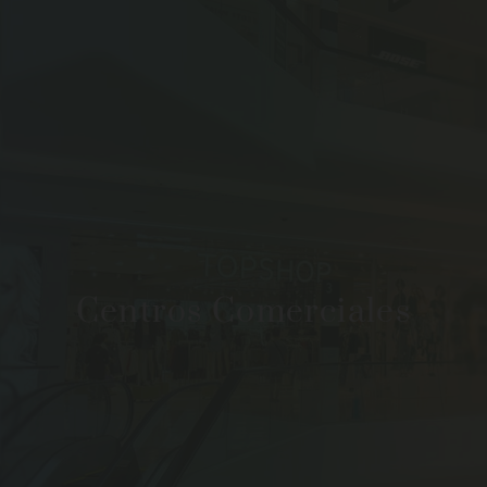
Centros Comerciales