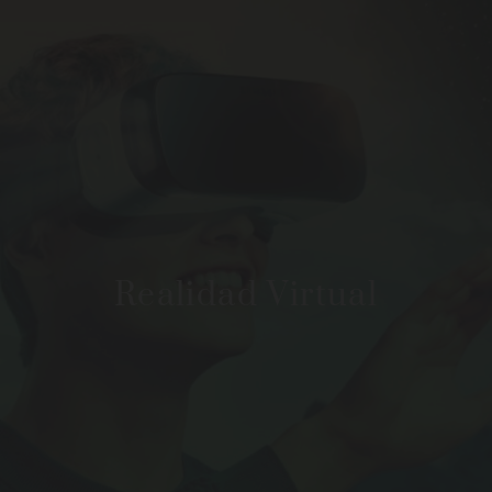
Realidad Virtual