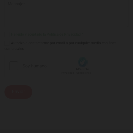
He leído y aceptado la Política de Privacidad *
Autorizo a contactarme por email o por cualquier medio con fines
comerciales